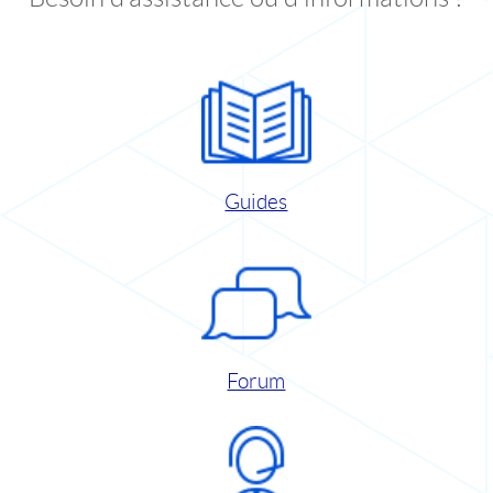
Guides
Forum